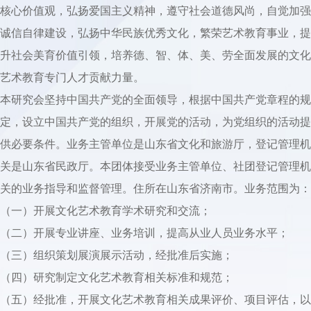
核心价值观，弘扬爱国主义精神，遵守社会道德风尚，自觉加强
诚信自律建设，弘扬中华民族优秀文化，繁荣艺术教育事业，提
升社会美育价值引领，培养德、智、体、美、劳全面发展的文化
艺术教育专门人才贡献力量。
本研究会坚持中国共产党的全面领导，根据中国共产党章程的规
定，设立中国共产党的组织，开展党的活动，为党组织的活动提
供必要条件。业务主管单位是山东省文化和旅游厅，登记管理机
关是山东省民政厅。本团体接受业务主管单位、社团登记管理机
关的业务指导和监督管理。住所在山东省济南市。业务范围为：
（一）开展文化艺术教育学术研究和交流；
（二）开展专业讲座、业务培训，提高从业人员业务水平；
（三）组织策划展演展示活动，经批准后实施；
（四）研究制定文化艺术教育相关标准和规范；
（五）经批准，开展文化艺术教育相关成果评价、项目评估，以