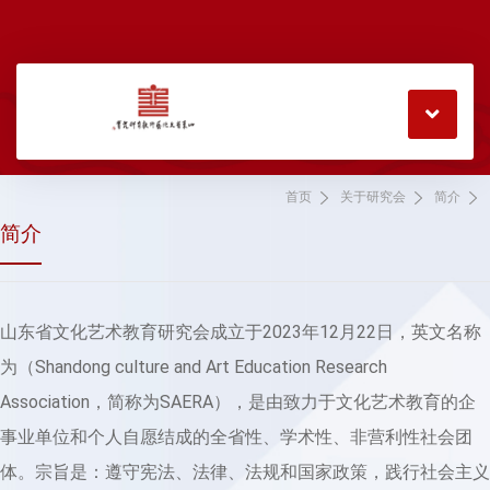
首页
关于研究会
简介
简介
山东省文化艺术教育研究会成立于2023年12月22日，英文名称
为（Shandong culture and Art Education Research
Association，简称为SAERA），是由致力于文化艺术教育的企
事业单位和个人自愿结成的全省性、学术性、非营利性社会团
体。宗旨是：遵守宪法、法律、法规和国家政策，践行社会主义