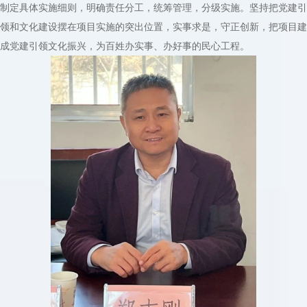
制定具体实施细则，明确责任分工，统筹管理，分级实施。坚持把党建引
领和文化建设摆在项目实施的突出位置，实事求是，守正创新，把项目建
成党建引领文化振兴，为百姓办实事、办好事的民心工程。