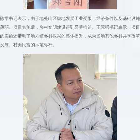
陈学书记表示，由于地处山区腹地发展工业受限，经济条件以及基础设施
薄弱。项目实施后，乡村文明建设得到显著推进。王际强书记表示，项目
的实施还带动了地方镇乡村振兴的整体提升，成为当地其他乡村共享改革
发展、村美民富的示范标杆。