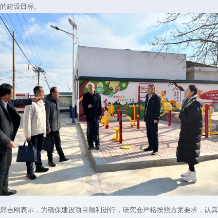
的建设目标。
郑吉刚表示，为确保建设项目顺利进行，研究会严格按照方案要求，认真