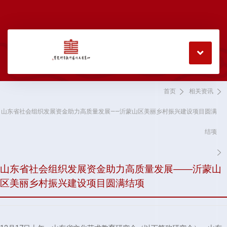
首页
相关资讯
山东省社会组织发展资金助力高质量发展——沂蒙山区美丽乡村振兴建设项目圆满
结项
山东省社会组织发展资金助力高质量发展——沂蒙山
区美丽乡村振兴建设项目圆满结项